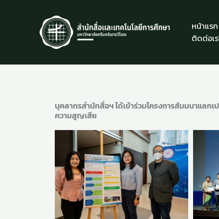
Skip
to
หน้าแรก
content
ติดต่อเร
บุคลากรสำนักสื่อฯ ได้เข้าร่วมโครงการสัมมนาแลกเป
ความสูญเสีย