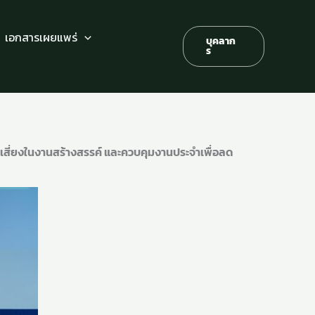
เอกสารเผยแพร่
บุคลาก
ร
้าเสี่ยงในงานสร้างสรรค์ และควบคุมงานประจำเพื่อลด