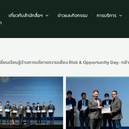
เกี่ยวกับสำนักสื่อฯ
ข่าวและกิจกรรม
การบริการ
า
ลี่ยนเรียนรู้ด้านการบริหารความเสี่ยง Risk & Opportunity Day : กล