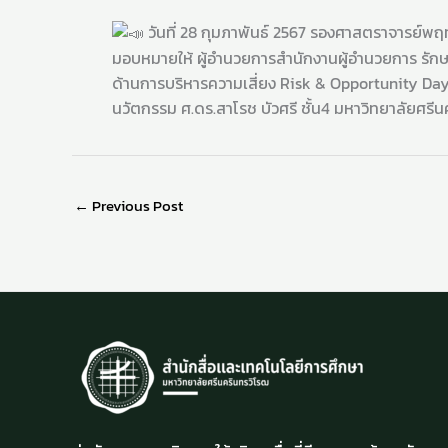
วันที่ 28 กุมภาพันธ์ 2567 รองศาสตราจารย์พฤท
มอบหมายให้ ผู้อำนวยการสำนักงานผู้อำนวยการ รักษ
ด้านการบริหารความเสี่ยง Risk & Opportunity Da
นวัตกรรม ศ.ดร.สาโรช บัวศรี ชั้น4 มหาวิทยาลัยศร
←
Previous Post