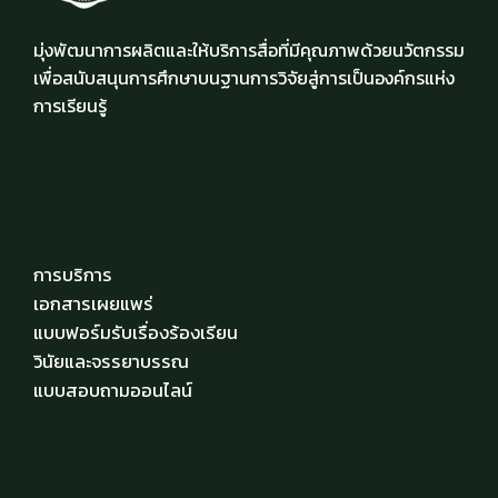
มุ่งพัฒนาการผลิตและให้บริการสื่อที่มีคุณภาพด้วยนวัตกรรม
เพื่อสนับสนุนการศึกษาบนฐานการวิจัยสู่การเป็นองค์กรแห่ง
การเรียนรู้
การบริการ
เอกสารเผยแพร่
แบบฟอร์มรับเรื่องร้องเรียน
วินัยและจรรยาบรรณ
แบบสอบถามออนไลน์