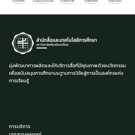
มุ่งพัฒนาการผลิตและให้บริการสื่อที่มีคุณภาพด้วยนวัตกรรม
เพื่อสนับสนุนการศึกษาบนฐานการวิจัยสู่การเป็นองค์กรแห่ง
การเรียนรู้
การบริการ
เอกสารเผยแพร่