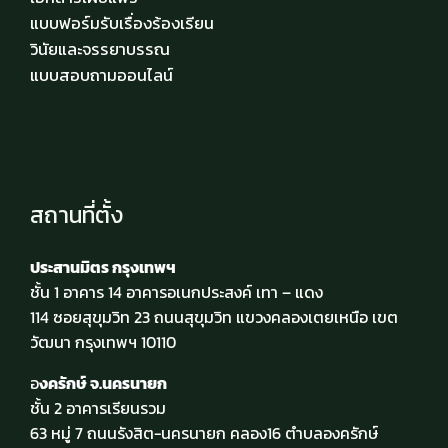
แบบฟอร์มรับเรื่องร้องเรียน
วินัยและจรรยาบรรณ
แบบสอบถามออนไลน์
สถานที่ตั้ง
ประสานมิตร กรุงเทพฯ
ชั้น 1 อาคาร 14 อาคารอเนกประสงค์ เทา – แดง
114 ซอยสุขุมวิท 23 ถนนสุขุมวิท แขวงคลองเตยเหนือ เขต
วัฒนา กรุงเทพฯ 10110
อ
งครักษ์ จ.นครนายก
ชั้น 2 อาคารเรียนรวม
63 หมู่ 7 ถนนรังสิต-นครนายก คลอง16 ตำบลองครักษ์