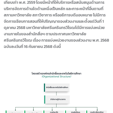
เทียบเท่า พ.ศ. 2559 โดยมีหน้าที่ให้บริการหรือสนับสนุนด้านการ
บริหารจัดการด้านใดด้านหนึ่งเป็นหลัก และการะหน้าที่อื่นตามที่
สภามหาวิทยาลัย สภาวิชาการ หรืออธิการบดีมอบหมาย ไม่มีการ
จัดการเรียบการสอนที่ให้ปริญญาของส่วนงานและตั้งแต่วันที่ 1
ตุลาคม 2568 มหาวิทยาลัยศรีนครินทรวิโรฒได้มีการแบ่งหน่วย
งานภายในของสำนักสื่อฯ ตามประกาศมหาวิทยาลัย
ศรีนครินทรวิโรฒ เรื่อง การแบ่งหน่วยงานของส่วนงาน พ.ศ. 2568
ฉบับลงวันที่ 16 กันยายน 2568 ดังนี้