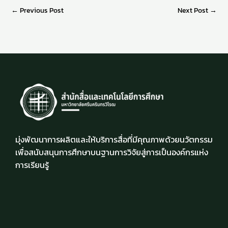
←
Previous Post
Next Post
→
มุ่งพัฒนาการผลิตและให้บริการสื่อที่มีคุณภาพด้วยนวัตกรรม
เพื่อสนับสนุนการศึกษาบนฐานการวิจัยสู่การเป็นองค์กรแห่ง
การเรียนรู้