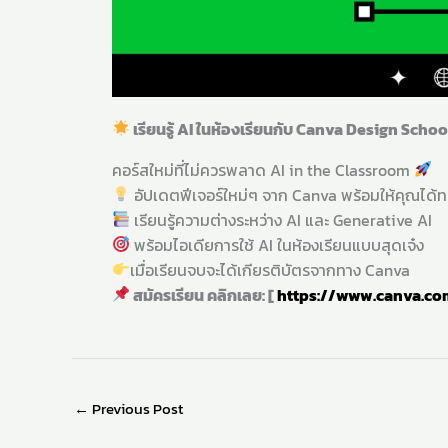
เรียนรู้ AI ในห้องเรียนกับ Canva Design Schoo
คอร์สใหม่ที่ไม่ควรพลาด AI in the Classroom
อัปเดตฟีเจอร์ใหม่ๆ จาก Canva พร้อมให้คุณได้
เรียนรู้ความต่างระหว่าง AI และ Generative AI
พร้อมไอเดียการใช้ AI ในห้องเรียนแบบสุดเจ๋ง
เมื่อเรียนจบจะได้เกียรติบัตรจากทาง Canva
สมัครเรียน คลิกเลย: [
https://www.canva.co
←
Previous Post