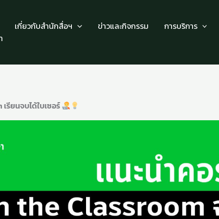
เกี่ยวกับสำนักสื่อฯ
ข่าวและกิจกรรม
การบริการ
า
 เรียนจบได้ใบเซอร์