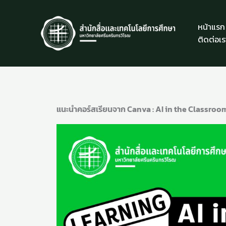
Skip
to
หน้าแรก
content
ติดต่อเร
แนะนำคอร์สเรียนจาก Canva : AI in the Classroom