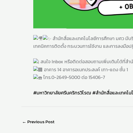
สำนักสื่อและเทคโนโลยีการศึกษา มศว มีบ
เทคนิคการติดตั้ง กระบวนการใช้งาน และการลงมือปฏ
สนใจ Inbox หรือติดต่อสอบถามเพิ่มเติมได้ที่สำ
อาคาร 14 อาคารอเนกประสงค์ เทา-แดง ชั้น 1
โทร.0-2649-5000 ต่อ 15406-7
#มหาวิทยาลัยศรีนคริทรวิโรฒ
#สำนักสื่อและเทคโน
←
Previous Post