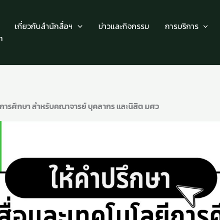
เกี่ยวกับสำนักสื่อฯ
ข่าวและกิจกรรม
การบริการ
า
ลยีการศึกษา สำหรับคณาจารย์ บุคลากร และนิสิต มศว