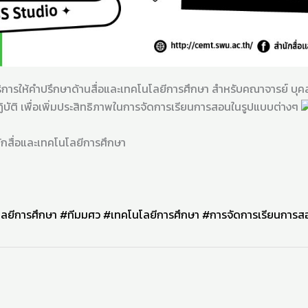
ริการให้คำปรึกษาด้านสื่อและเทคโนโลยีการศึกษา สำหรับคณาจารย์ 
ิบัติ เพื่อเพิ่มประสิทธิภาพในการจัดการเรียนการสอนในรูปแบบต่างๆ
นักสื่อและเทคโนโลยีการศึกษา
โลยีการศึกษา
#ทีมมศว
#เทคโนโลยีการศึกษา
#การจัดการเรียนการส