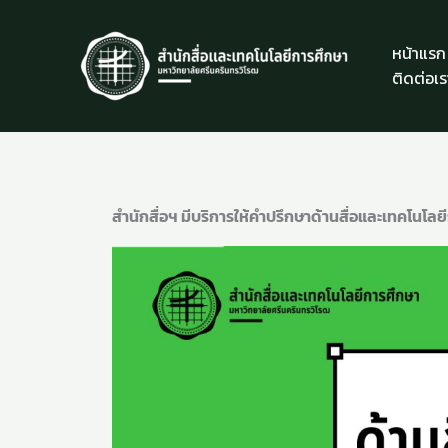
Skip
to
หน้าแรก
content
ติดต่อเร
สำนักสื่อฯ มีบริการให้คำปรึกษาด้านสื่อและเทคโนโ