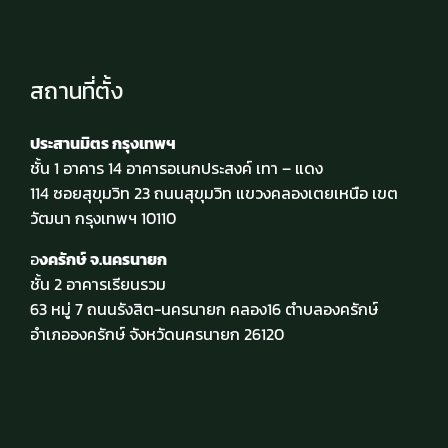
สถานที่ตั้ง
ประสานมิตร กรุงเทพฯ
ชั้น 1 อาคาร 14 อาคารอเนกประสงค์ เทา – แดง
114 ซอยสุขุมวิท 23 ถนนสุขุมวิท แขวงคลองเตยเหนือ เขต
วัฒนา กรุงเทพฯ 10110
อ
งครักษ์ จ.นครนายก
ชั้น 2 อาคารเรียนรวม
63 หมู่ 7 ถนนรังสิต-นครนายก คลอง16 ตำบลองครักษ์
อำเภอองครักษ์ จังหวัดนครนายก 26120