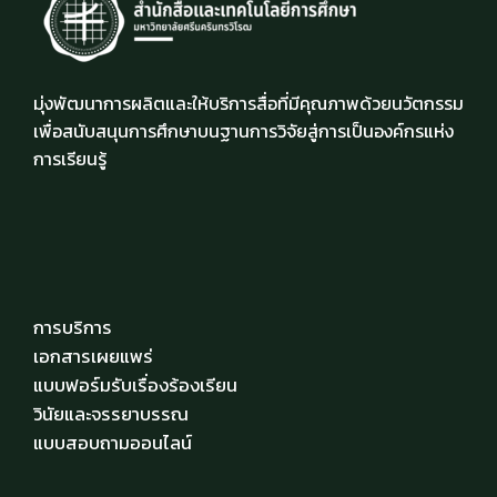
มุ่งพัฒนาการผลิตและให้บริการสื่อที่มีคุณภาพด้วยนวัตกรรม
เพื่อสนับสนุนการศึกษาบนฐานการวิจัยสู่การเป็นองค์กรแห่ง
การเรียนรู้
การบริการ
เอกสารเผยแพร่
แบบฟอร์มรับเรื่องร้องเรียน
วินัยและจรรยาบรรณ
แบบสอบถามออนไลน์