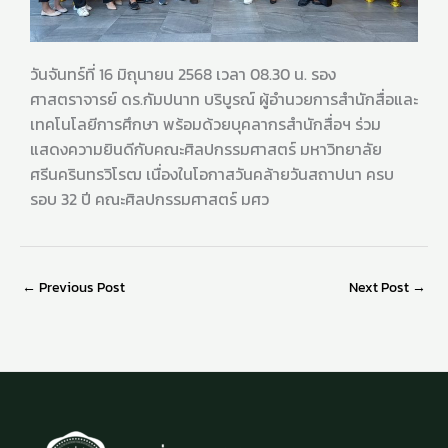
วันจันทร์ที่ 16 มิถุนายน 2568 เวลา 08.30 น. รอง
ศาสตราจารย์ ดร.กัมปนาท บริบูรณ์ ผู้อำนวยการสำนักสื่อและ
เทคโนโลยีการศึกษา พร้อมด้วยบุคลากรสำนักสื่อฯ ร่วม
แสดงความยินดีกับคณะศิลปกรรมศาสตร์ มหาวิทยาลัย
ศรีนครินทรวิโรฒ เนื่องในโอกาสวันคล้ายวันสถาปนา ครบ
รอบ 32 ปี คณะศิลปกรรมศาสตร์ มศว
←
Previous Post
Next Post
→