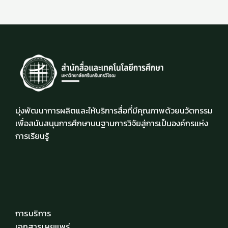
มุ่งพัฒนาการผลิตและให้บริการสื่อที่มีคุณภาพด้วยนวัตกรรม
เพื่อสนับสนุนการศึกษาบนฐานการวิจัยสู่การเป็นองค์กรแห่ง
การเรียนรู้
การบริการ
เอกสารเผยแพร่