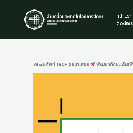
Skip
to
หน้าแรก
content
ติดต่อเร
What ศัพท์ TECH ขอนำเสนอ
พัฒนาทักษะเดิมเพิ่