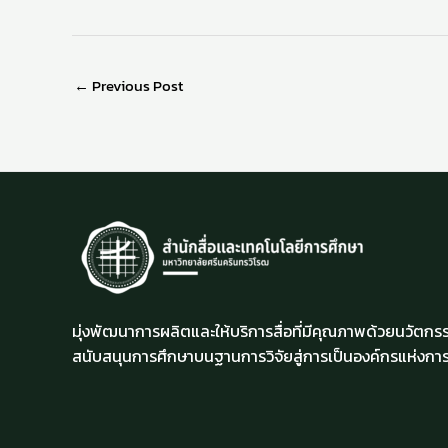
←
Previous Post
มุ่งพัฒนาการผลิตและให้บริการสื่อที่มีคุณภาพด้วยนวัตกรร
สนับสนุนการศึกษาบนฐานการวิจัยสู่การเป็นองค์กรแห่งการเ