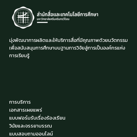
มุ่งพัฒนาการผลิตและให้บริการสื่อที่มีคุณภาพด้วยนวัตกรรม
เพื่อสนับสนุนการศึกษาบนฐานการวิจัยสู่การเป็นองค์กรแห่ง
การเรียนรู้
การบริการ
เอกสารเผยแพร่
แบบฟอร์มรับเรื่องร้องเรียน
วินัยและจรรยาบรรณ
แบบสอบถามออนไลน์