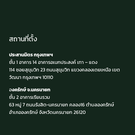
สถานที่ตั้ง
ประสานมิตร กรุงเทพฯ
ชั้น 1 อาคาร 14 อาคารอเนกประสงค์ เทา – แดง
114 ซอยสุขุมวิท 23 ถนนสุขุมวิท แขวงคลองเตยเหนือ เขต
วัฒนา กรุงเทพฯ 10110
อ
งครักษ์ จ.นครนายก
ชั้น 2 อาคารเรียนรวม
63 หมู่ 7 ถนนรังสิต-นครนายก คลอง16 ตำบลองครักษ์
อำเภอองครักษ์ จังหวัดนครนายก 26120