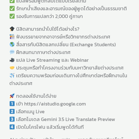
แปลพร้อมพูดกลับได้แบบเรียลไทม์
รักษาน้ำเสียงและอารมณ์ของผู้พูดได้อย่างเป็นธรรมชาติ
รองรับการแปลกว่า 2,000 คู่ภาษา
นิสิตสามารถนำไปใช้ได้อย่างไร?
ฟังบรรยายจากอาจารย์หรือวิทยากรต่างประเทศ
สื่อสารกับนิสิตแลกเปลี่ยน (Exchange Students)
ฝึกสนทนาภาษาต่างประเทศ
แปล Live Streaming และ Webinar
ประชุมหรือทำโครงงานร่วมกับมหาวิทยาลัยต่างประเทศ
เตรียมความพร้อมก่อนเดินทางไปศึกษาต่อหรือฝึกงานใน
ต่างประเทศ
ทดลองใช้งานได้ง่าย
เข้า https://aistudio.google.com
เลือกเมนู Live
เลือกโมเดล Gemini 3.5 Live Translate Preview
เปิดไมโครโฟน แล้วเริ่มพูดได้ทันที