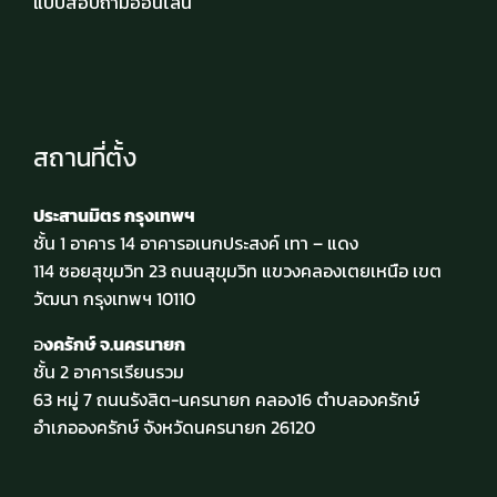
แบบสอบถามออนไลน์
สถานที่ตั้ง
ประสานมิตร กรุงเทพฯ
ชั้น 1 อาคาร 14 อาคารอเนกประสงค์ เทา – แดง
114 ซอยสุขุมวิท 23 ถนนสุขุมวิท แขวงคลองเตยเหนือ เขต
วัฒนา กรุงเทพฯ 10110
อ
งครักษ์ จ.นครนายก
ชั้น 2 อาคารเรียนรวม
63 หมู่ 7 ถนนรังสิต-นครนายก คลอง16 ตำบลองครักษ์
อำเภอองครักษ์ จังหวัดนครนายก 26120