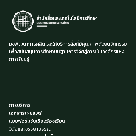
มุ่งพัฒนาการผลิตและให้บริการสื่อที่มีคุณภาพด้วยนวัตกรรม
เพื่อสนับสนุนการศึกษาบนฐานการวิจัยสู่การเป็นองค์กรแห่ง
การเรียนรู้
การบริการ
เอกสารเผยแพร่
แบบฟอร์มรับเรื่องร้องเรียน
วินัยและจรรยาบรรณ