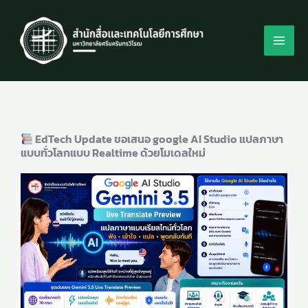
Skip
to
content
EdTech Update ขอเสนอ google AI Studio แปลภาษา
แบบทั่วโลกแบบ Realtime ด้วยโมเดลใหม่