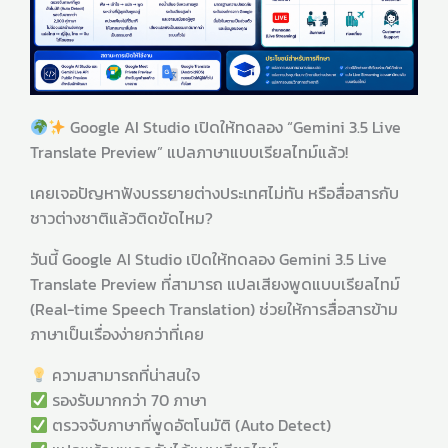
Google AI Studio เปิดให้ทดลอง “Gemini 3.5 Live
Translate Preview” แปลภาษาแบบเรียลไทม์แล้ว!
เคยเจอปัญหาฟังบรรยายต่างประเทศไม่ทัน หรือสื่อสารกับ
ชาวต่างชาติแล้วติดขัดไหม?
วันนี้ Google AI Studio เปิดให้ทดลอง Gemini 3.5 Live
Translate Preview ที่สามารถ แปลเสียงพูดแบบเรียลไทม์
(Real-time Speech Translation) ช่วยให้การสื่อสารข้าม
ภาษาเป็นเรื่องง่ายกว่าที่เคย
ความสามารถที่น่าสนใจ
รองรับมากกว่า 70 ภาษา
ตรวจจับภาษาที่พูดอัตโนมัติ (Auto Detect)