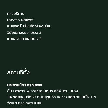
การบริการ
เอกสารเผยแพร่
แบบฟอร์มรับเรื่องร้องเรียน
วินัยและจรรยาบรรณ
แบบสอบถามออนไลน์
สถานที่ตั้ง
ประสานมิตร กรุงเทพฯ
ชั้น 1 อาคาร 14 อาคารอเนกประสงค์ เทา – แดง
114 ซอยสุขุมวิท 23 ถนนสุขุมวิท แขวงคลองเตยเหนือ เขต
วัฒนา กรุงเทพฯ 10110