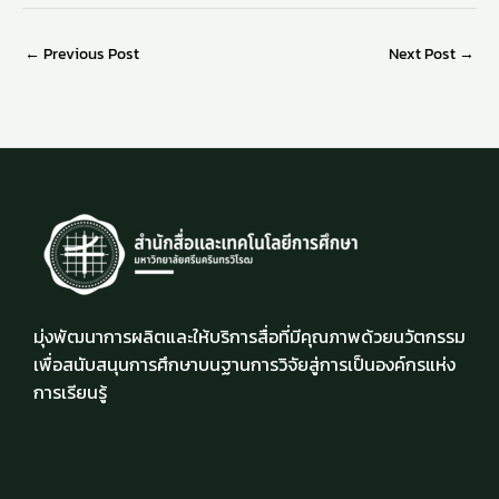
←
Previous Post
Next Post
→
มุ่งพัฒนาการผลิตและให้บริการสื่อที่มีคุณภาพด้วยนวัตกรรม
เพื่อสนับสนุนการศึกษาบนฐานการวิจัยสู่การเป็นองค์กรแห่ง
การเรียนรู้