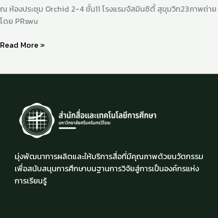
ณ ห้องประชุม Orchid 2-4 ชั้น11 โรงแรมจัสมินซิตี้ สุขุมวิท23ภาพถ่าย
โดย PRswu
Read More »
มุ่งพัฒนาการผลิตและให้บริการสื่อที่มีคุณภาพด้วยนวัตกรรม
เพื่อสนับสนุนการศึกษาบนฐานการวิจัยสู่การเป็นองค์กรแห่ง
การเรียนรู้