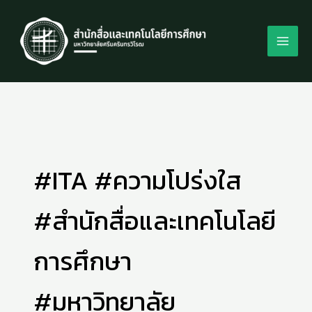
Skip
to
content
#ITA #ความโปร่งใส
#สำนักสื่อและเทคโนโลยี
การศึกษา
#มหาวิทยาลัย