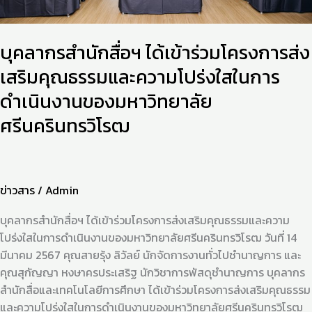
และ
ความ
บุคลากรสำนักสื่อฯ ได้เข้าร่วมโครงการส่ง
โปร่งใส
ใน
เสริมคุณธรรมและความโปร่งใสในการ
การ
ดำเนินงานของมหาวิทยาลัย
ดำเนิน
งาน
ศรีนครินทรวิโรฒ
ของ
มหาวิทยาลัย
ศรีนครินทรวิโรฒ
ข่าวสาร
/
Admin
บุคลากรสำนักสื่อฯ ได้เข้าร่วมโครงการส่งเสริมคุณธรรมและความ
โปร่งใสในการดำเนินงานของมหาวิทยาลัยศรีนครินทรวิโรฒ วันที่ 14
มีนาคม 2567 คุณสายรุ้ง ลิวัลย์ นักจัดการงานทั่วไปชำนาญการ และ
คุณสุกัญญา หงษาครประเสริฐ นักวิชาการพัสดุชำนาญการ บุคลากร
สำนักสื่อและเทคโนโลยีการศึกษา ได้เข้าร่วมโครงการส่งเสริมคุณธรรม
และความโปร่งใสในการดำเนินงานของมหาวิทยาลัยศรีนครินทรวิโรฒ