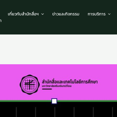
เกี่ยวกับสำนักสื่อฯ
ข่าวและกิจกรรม
การบริการ
า