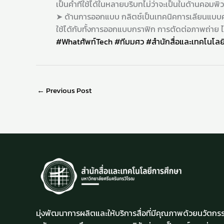
เป็นคำที่ใช้ได้ในหลายบริบทไม่ว่าจะเป็นในด้านคอ
➤ ด้านการออกแบบ กลิตช์เป็นเทคนิคการเลียนแบบคว
ใช้ได้กับทั้งการออกแบบกราฟิก การตัดต่อภาพถ่าย ไ
#Whatศัพท์Tech
#ทีมมศว
#สำนักสื่อและเทคโนโลย
←
Previous Post
มุ่งพัฒนาการผลิตและให้บริการสื่อที่มีคุณภาพด้วยนวัตกรร