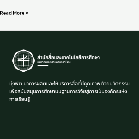
Read More »
มุ่งพัฒนาการผลิตและให้บริการสื่อที่มีคุณภาพด้วยนวัตกรรม
เพื่อสนับสนุนการศึกษาบนฐานการวิจัยสู่การเป็นองค์กรแห่ง
การเรียนรู้