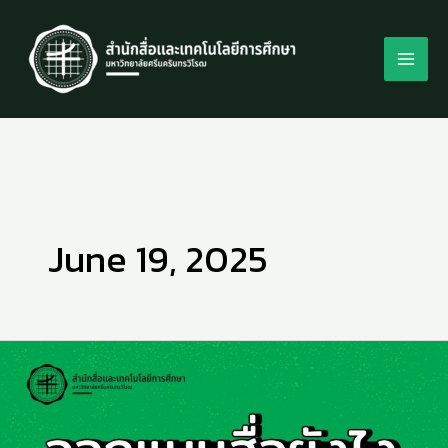
Skip
to
content
June 19, 2025
Checklist
ออกแบบ
สื่อ