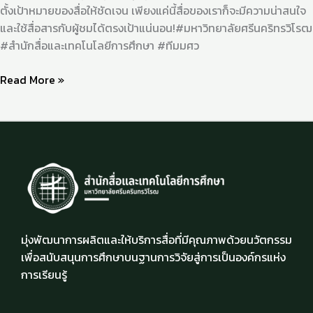
ตั้งเป้าหมายของสื่อให้ชัดเจน เพียงแค่นี้สื่อของเราก็จะมีความน่าสนใจ
และใช้สื่อสารกับผู้ชมได้ตรงเป้าแน่นอน!#มหาวิทยาลัยศรีนคริทรวิโรฒ
#สำนักสื่อและเทคโนโลยีการศึกษา #ทีมมศว
Read More »
มุ่งพัฒนาการผลิตและให้บริการสื่อที่มีคุณภาพด้วยนวัตกรรม
เพื่อสนับสนุนการศึกษาบนฐานการวิจัยสู่การเป็นองค์กรแห่ง
การเรียนรู้