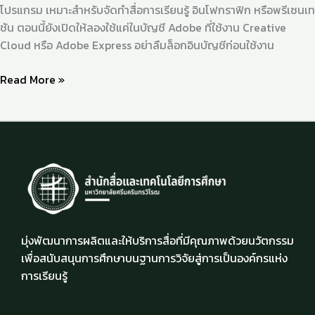
โปรแกรม เหมาะสำหรับจัดทำสื่อการเรียนรู้ อินโฟกราฟิก หรือพรีเซนเท
ชัน ตอนนี้ยังเปิดให้ลองใช้แค่ในบัญชี Adobe ที่ใช้งาน Creative
Cloud หรือ Adobe Express อย่าลืมล็อกอินบัญชีก่อนใช้งาน
Read More »
มุ่งพัฒนาการผลิตและให้บริการสื่อที่มีคุณภาพด้วยนวัตกรรม
เพื่อสนับสนุนการศึกษาบนฐานการวิจัยสู่การเป็นองค์กรแห่ง
การเรียนรู้