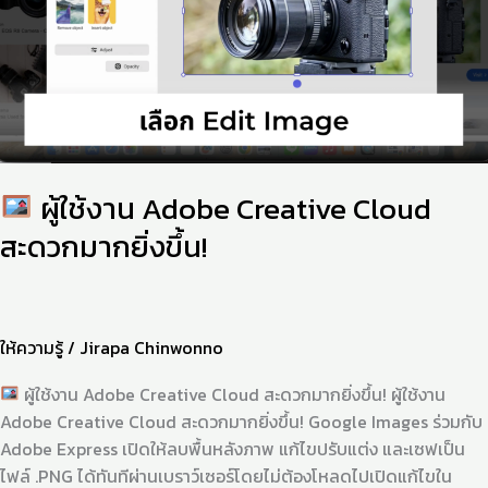
Adobe
Creative
Cloud
สะดวก
มาก
ยิ่ง
ขึ้น!
ผู้ใช้งาน Adobe Creative Cloud
สะดวกมากยิ่งขึ้น!
ให้ความรู้
/
Jirapa Chinwonno
ผู้ใช้งาน Adobe Creative Cloud สะดวกมากยิ่งขึ้น! ผู้ใช้งาน
Adobe Creative Cloud สะดวกมากยิ่งขึ้น! Google Images ร่วมกับ
Adobe Express เปิดให้ลบพื้นหลังภาพ แก้ไขปรับแต่ง และเซฟเป็น
ไฟล์ .PNG ได้ทันทีผ่านเบราว์เซอร์โดยไม่ต้องโหลดไปเปิดแก้ไขใน