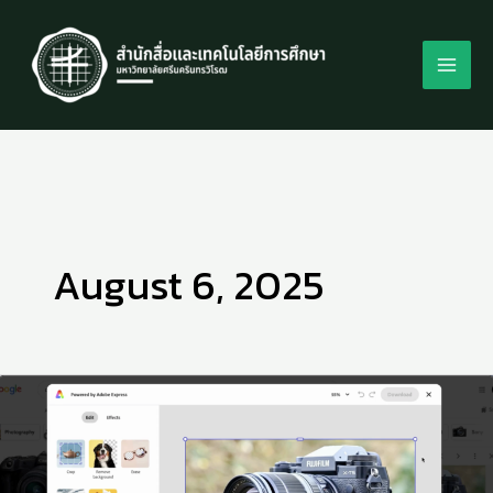
Skip
to
content
August 6, 2025
ผู้
ใช้
งาน