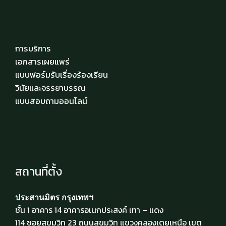
การบริการ
เอกสารเผยแพร่
แบบฟอร์มรับเรื่องร้องเรียน
วินัยและจรรยาบรรณ
แบบสอบถามออนไลน์
สถานที่ตั้ง
ประสานมิตร กรุงเทพฯ
ชั้น 1 อาคาร 14 อาคารอเนกประสงค์ เทา – แดง
114 ซอยสุขุมวิท 23 ถนนสุขุมวิท แขวงคลองเตยเหนือ เขต