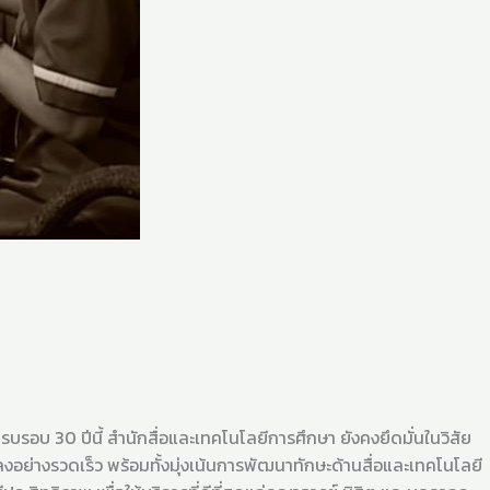
นี้ สำนักสื่อและเทคโนโลยีการศึกษา ยังคงยึดมั่นในวิสัย
งอย่างรวดเร็ว พร้อมทั้งมุ่งเน้นการพัฒนาทักษะด้านสื่อและเทคโนโลยี