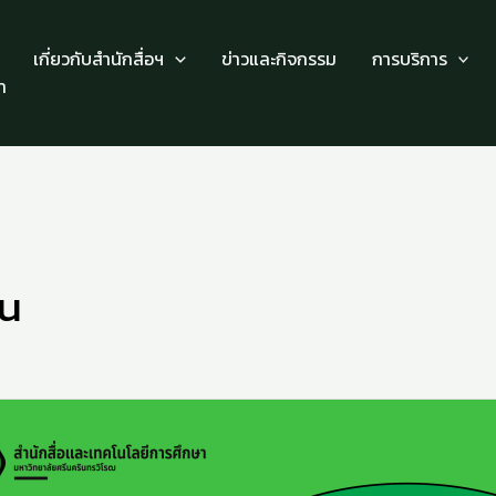
เกี่ยวกับสำนักสื่อฯ
ข่าวและกิจกรรม
การบริการ
า
u