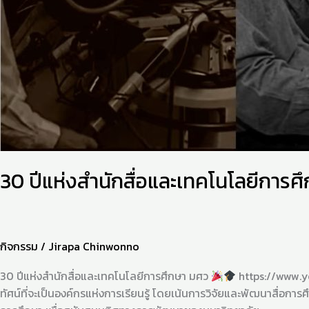
30 ปีแห่งสำนักสื่อและเทคโนโลยีการ
กิจกรรม
/
Jirapa Chinwonno
30 ปีแห่งสำนักสื่อและเทคโนโลยีการศึกษา มศว
https://www.
ทัศน์ที่จะเป็นองค์กรแห่งการเรียนรู้ โดยเน้นการวิจัยและพัฒนาสื่อก