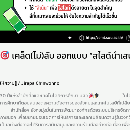
เคล็ด(ไม่)ลับ ออกแบบ “สไลด์นำเสน
ให้ความรู้
/
Jirapa Chinwonno
30 ปีแห่งสำนักสื่อและเทคโนโลยีการศึกษา มศว
ในโอกาสครบรอบ 
การศึกษาที่ตอบสนองต่อความต้องการของสังคมและเทคโนโลยีที่เปลี
สำนักสื่อฯ ยังคงมุ่งมั่นในการพัฒนาองค์กรด้วยระบบบริหารจัดการที่ม
ภายนอก เพื่อขยายขอบเขตการให้บริการและแลกเปลี่ยนความรู้ในวงกว้าง
เป็นอย่างยิ่งว่าจะได้รับการสนับสนุนและความร่วมมืออย่างต่อเนื่อง เพื