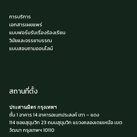
การบริการ
เอกสารเผยแพร่
แบบฟอร์มรับเรื่องร้องเรียน
วินัยและจรรยาบรรณ
แบบสอบถามออนไลน์
สถานที่ตั้ง
ประสานมิตร กรุงเทพฯ
ชั้น 1 อาคาร 14 อาคารอเนกประสงค์ เทา – แดง
114 ซอยสุขุมวิท 23 ถนนสุขุมวิท แขวงคลองเตยเหนือ เขต
วัฒนา กรุงเทพฯ 10110