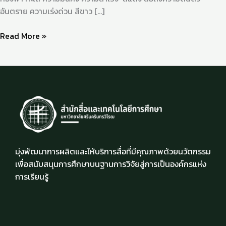
อันตราย ความเร่งด่วน สีขาว […]
Read More »
มุ่งพัฒนาการผลิตและให้บริการสื่อที่มีคุณภาพด้วยนวัตกรรม
เพื่อสนับสนุนการศึกษาบนฐานการวิจัยสู่การเป็นองค์กรแห่ง
การเรียนรู้