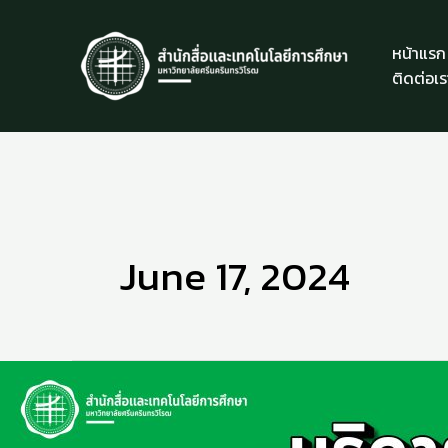
Skip
to
หน้าแรก
content
ติดต่อเร
June 17, 2024
แนะนำ
บริการ