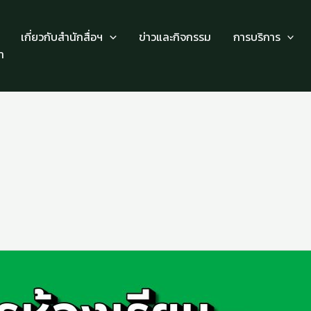
เกี่ยวกับสำนักสื่อฯ
ข่าวและกิจกรรม
การบริการ
า