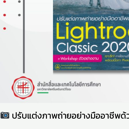
ปรับแต่งภาพถ่ายอย่างมืออาชีพด้