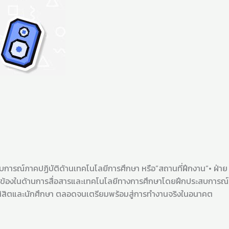
บการณ์ภาคปฏิบัติด้านเทคโนโลยีการศึกษา หรือ”สถานที่ฝึกงาน”• ฝ่าย
ี่ยวข้องในด้านการสื่อสารและเทคโนโลยีทางการศึกษาโดยฝึกประสบการณ์
บนิสิตและนักศึกษา ตลอดจนเตรียมพร้อมสู่การทำงานจริงในอนาคต