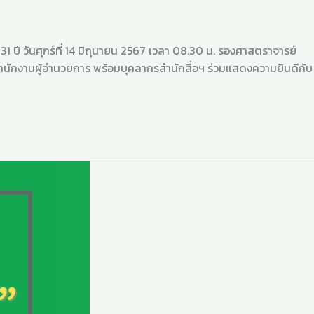
ปี วันศุกร์ที่ 14 มิถุนายน 2567 เวลา 08.30 น. รองศาสตราจารย์
สำนักงานผู้อำนวยการ พร้อมบุคลากรสำนักสื่อฯ ร่วมแสดงความยินดีกับ