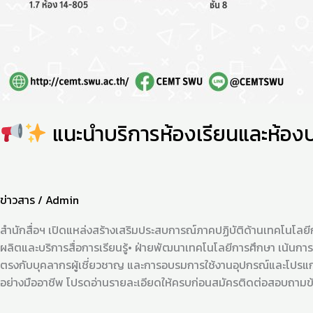
แนะนำบริการห้องเรียนและห้องป
ข่าวสาร
/
Admin
สำนักสื่อฯ เปิดแหล่งสร้างเสริมประสบการณ์ภาคปฏิบัติด้านเทคโนโลย
ผลิตและบริการสื่อการเรียนรู้• ฝ่ายพัฒนาเทคโนโลยีการศึกษา เน้นกา
ตรงกับบุคลากรผู้เชี่ยวชาญ และการอบรมการใช้งานอุปกรณ์และโปรแกร
อย่างมืออาชีพ โปรดอ่านรายละเอียดให้ครบก่อนสมัครติดต่อสอบถามข