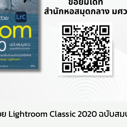
วย Lightroom Classic 2020 ฉบับสม