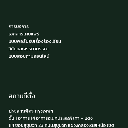
การบริการ
เอกสารเผยแพร่
แบบฟอร์มรับเรื่องร้องเรียน
วินัยและจรรยาบรรณ
แบบสอบถามออนไลน์
สถานที่ตั้ง
ประสานมิตร กรุงเทพฯ
ชั้น 1 อาคาร 14 อาคารอเนกประสงค์ เทา – แดง
114 ซอยสุขุมวิท 23 ถนนสุขุมวิท แขวงคลองเตยเหนือ เขต