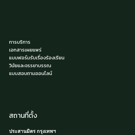
การบริการ
เอกสารเผยแพร่
แบบฟอร์มรับเรื่องร้องเรียน
วินัยและจรรยาบรรณ
แบบสอบถามออนไลน์
สถานที่ตั้ง
ประสานมิตร กรุงเทพฯ