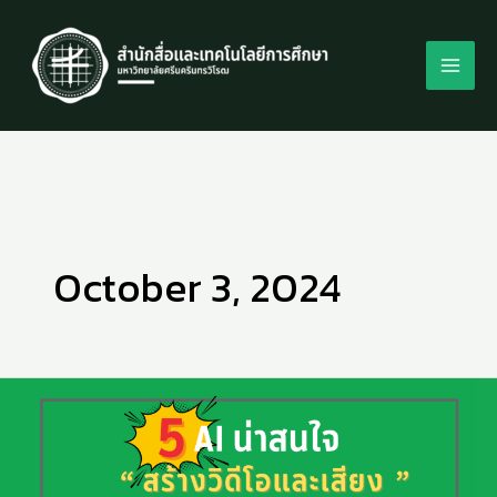
Skip
to
content
October 3, 2024
5
AI
ช่วย
สร้าง