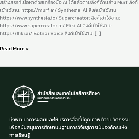
สร้างสรรค์เนื้อหาด้วยเครื่องมือ AI ได้แล้วตามลิงก์ด้านล่าง Murf ลิงค์
เข้าใช้งาน: https://murf.ai/ Synthesia: AI ลิงค์เข้าใช้งาน:
https://www.synthesia.io/ Supercreator: ลิงค์เข้าใช้งาน:
https://www.supercreator.ai/ Fliki AI ลิงค์เข้าใช้งาน:
https://fliki.ai/ Botnoi Voice ลิงค์เข้าใช้งาน: […]
Read More »
มุ่งพัฒนาการผลิตและให้บริการสื่อที่มีคุณภาพด้วยนวัตกรรม
เพื่อสนับสนุนการศึกษาบนฐานการวิจัยสู่การเป็นองค์กรแห่ง
การเรียนรู้