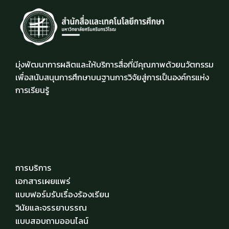
มุ่งพัฒนาการผลิตและให้บริการสื่อที่มีคุณภาพด้วยนวัตกรรม
เพื่อสนับสนุนการศึกษาบนฐานการวิจัยสู่การเป็นองค์กรแห่ง
การเรียนรู้
การบริการ
เอกสารเผยแพร่
แบบฟอร์มรับเรื่องร้องเรียน
วินัยและจรรยาบรรณ
แบบสอบถามออนไลน์