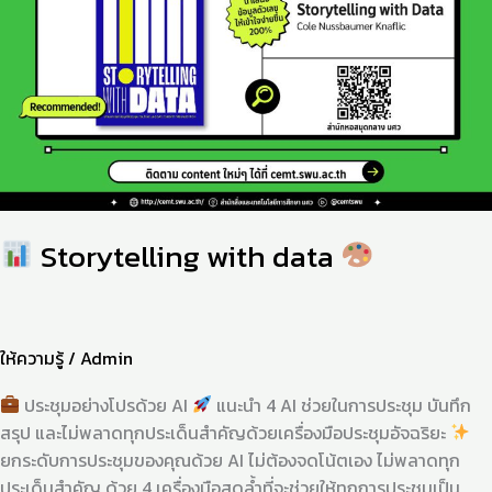
Storytelling with data
ให้ความรู้
/
Admin
ประชุมอย่างโปรด้วย AI
แนะนำ 4 AI ช่วยในการประชุม บันทึก
สรุป และไม่พลาดทุกประเด็นสำคัญด้วยเครื่องมือประชุมอัจฉริยะ
ยกระดับการประชุมของคุณด้วย AI ไม่ต้องจดโน้ตเอง ไม่พลาดทุก
ประเด็นสำคัญ ด้วย 4 เครื่องมือสุดล้ำที่จะช่วยให้ทุกการประชุมเป็น