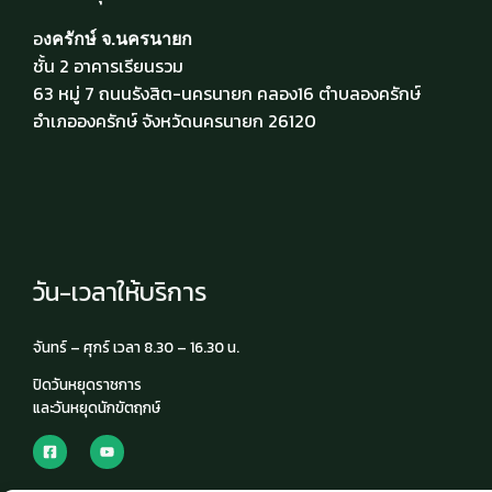
อ
งครักษ์ จ.นครนายก
ชั้น 2 อาคารเรียนรวม
63 หมู่ 7 ถนนรังสิต-นครนายก คลอง16 ตำบลองครักษ์
อำเภอองครักษ์ จังหวัดนครนายก 26120
วัน-เวลาให้บริการ
จันทร์ – ศุกร์ เวลา 8.30 – 16.30 น.
ปิดวันหยุดราชการ
และวันหยุดนักขัตฤกษ์