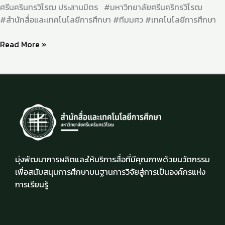
ศรีนครินทรวิโรฒ ประสานมิตร #มหาวิทยาลัยศรีนคริทรวิโรฒ
#สำนักสื่อและเทคโนโลยีการศึกษา #ทีมมศว #เทคโนโลยีการศึกษา
Read More »
มุ่งพัฒนาการผลิตและให้บริการสื่อที่มีคุณภาพด้วยนวัตกรรม
เพื่อสนับสนุนการศึกษาบนฐานการวิจัยสู่การเป็นองค์กรแห่ง
การเรียนรู้