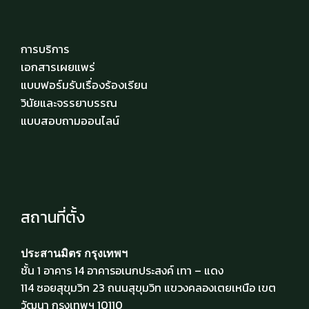
การบริการ
เอกสารเผยแพร่
แบบฟอร์มรับเรื่องร้องเรียน
วินัยและจรรยาบรรณ
แบบสอบถามออนไลน์
สถานที่ตั้ง
ประสานมิตร กรุงเทพฯ
ชั้น 1 อาคาร 14 อาคารอเนกประสงค์ เทา – แดง
114 ซอยสุขุมวิท 23 ถนนสุขุมวิท แขวงคลองเตยเหนือ เขต
วัฒนา กรุงเทพฯ 10110