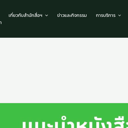
เกี่ยวกับสำนักสื่อฯ
ข่าวและกิจกรรม
การบริการ
า