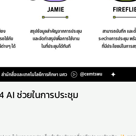
4 AI ช่วยในการประชุม