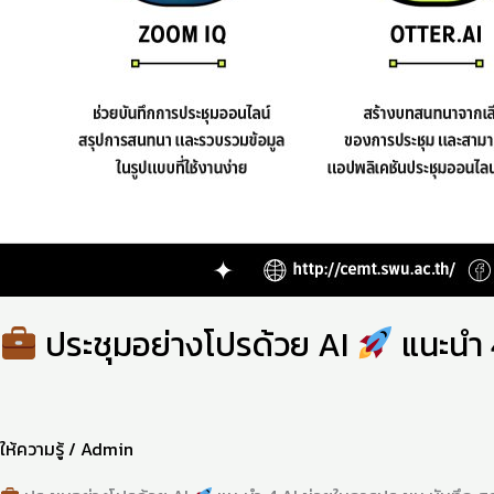
ประชุมอย่างโปรด้วย AI
แนะนำ 
ให้ความรู้
/
Admin