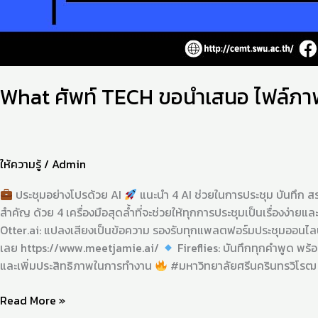
What ศัพท์ TECH ขอนำเสนอ ไฟล์ภาพ
ให้ความรู้
/
Admin
ประชุมอย่างโปรด้วย AI
แนะนำ 4 AI ช่วยในการประชุม บันทึก สร
สำคัญ ด้วย 4 เครื่องมือสุดล้ำที่จะช่วยให้ทุกการประชุมเป็นเรื่องง่ายแ
Otter.ai: แปลงเสียงเป็นข้อความ รองรับทุกแพลตฟอร์มประชุมออนไลน์
เลย https://www.meetjamie.ai/
Fireflies: บันทึกทุกคำพูด พร้
และเพิ่มประสิทธิภาพในการทำงาน
#มหาวิทยาลัยศรีนครินทรวิโรฒ
Read More »