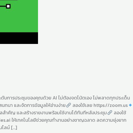
ดับการประชุมของคุณด้วย AI ไม่ต้องจดโน้ตเอง ไม่พลาดทุกประเด็น
นทนา และจัดการข้อมูลให้อ่านง่าย
ลองใช้เลย https://zoom.us
ูลสำคัญ และสร้างรายงานพร้อมใช้งานได้ทันทีหลังประชุม
ลองใช้
flies.ai ให้เทคโนโลยีช่วยคุณทำงานอย่างชาญฉลาด ลดความยุ่งยาก
ไลน์ […]